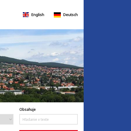
English
Deutsch
Obsahuje