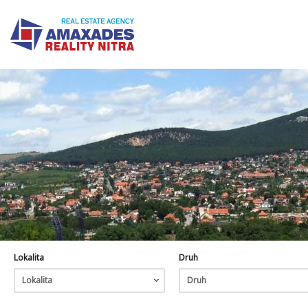
Lokalita
Druh
Lokalita
Druh