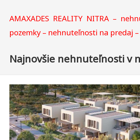
AMAXADES REALITY NITRA – nehnuteľ
pozemky – nehnuteľnosti na predaj – 
Najnovšie nehnuteľnosti v 