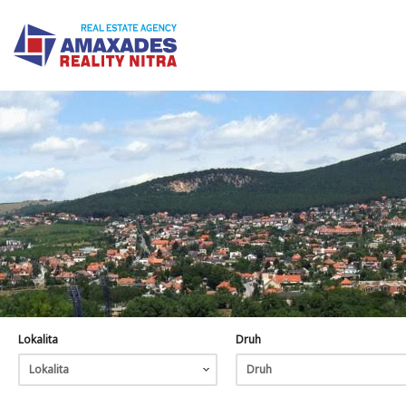
Lokalita
Druh
Lokalita
Druh