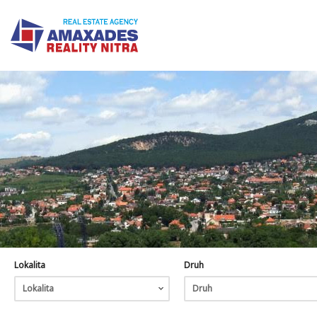
Lokalita
Druh
Lokalita
Druh