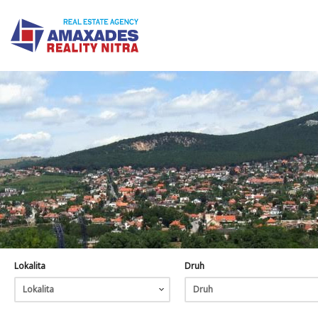
Lokalita
Druh
Lokalita
Druh