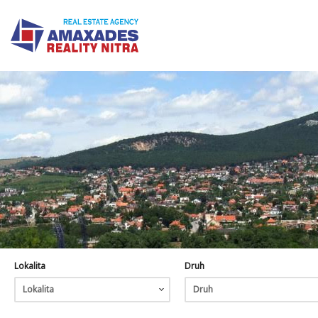
Lokalita
Druh
Lokalita
Druh