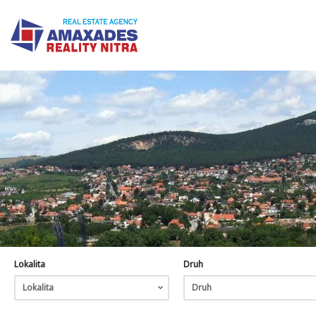
Lokalita
Druh
Lokalita
Druh