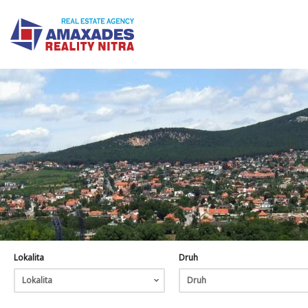
Lokalita
Druh
Lokalita
Druh