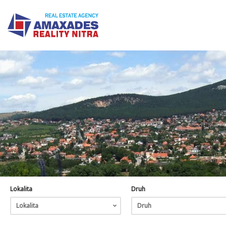
Lokalita
Druh
Lokalita
Druh