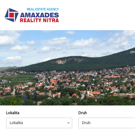
Lokalita
Druh
Lokalita
Druh