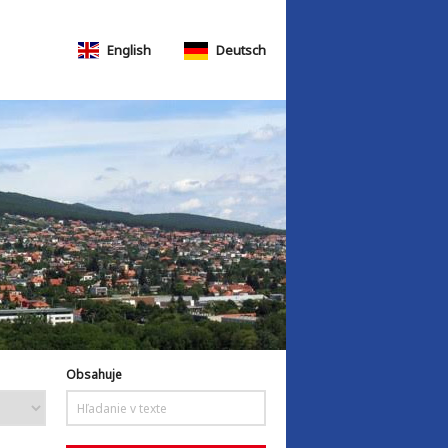
English
Deutsch
Obsahuje