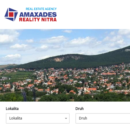
Lokalita
Druh
Lokalita
Druh