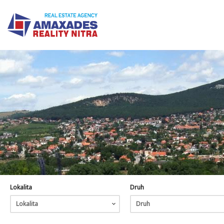
Lokalita
Druh
Lokalita
Druh