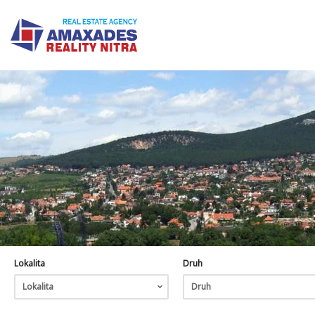
Lokalita
Druh
Lokalita
Druh