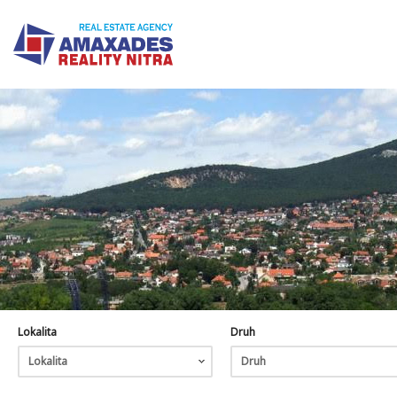
Lokalita
Druh
Lokalita
Druh