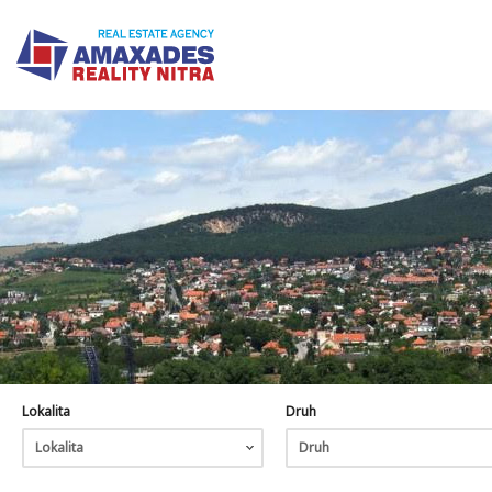
Lokalita
Druh
Lokalita
Druh