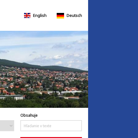
English
Deutsch
Obsahuje